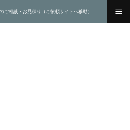
のご相談・お見積り（ご依頼サイトへ移動）