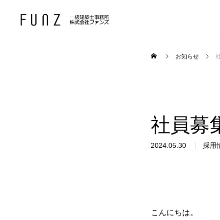
お知らせ
社員募
2024.05.30
採用
こんにちは。