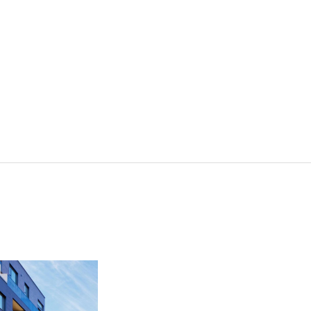
採用情報
業務内容
実績紹介
お知らせ
作業を依頼