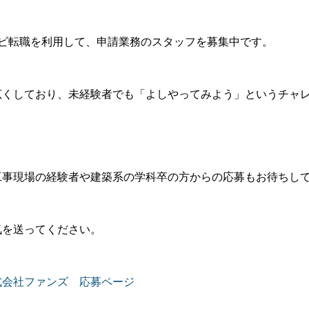
ナビ転職を利用して、申請業務のスタッフを募集中です。
広くしており、未経験者でも「よしやってみよう」というチャ
工事現場の経験者や建築系の学科卒の方からの応募もお待ちし
気を送ってください。
式会社ファンズ 応募ページ