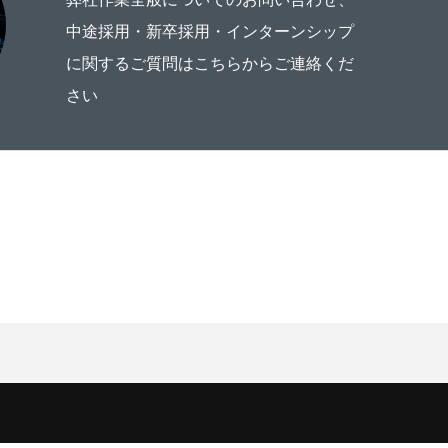
中途採用・新卒採用・インターンシップ
に関するご質問はこちらからご連絡くだ
さい