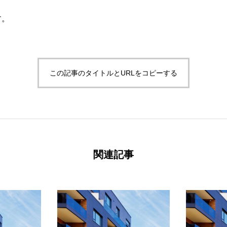
す。
この記事のタイトルとURLをコピーする
関連記事