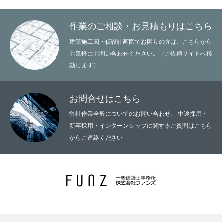
作業のご相談・お見積もりはこちら
建築施工図・仮設計画図でお困りの方は、こちらから
お気軽にお問い合わせください。（ご依頼サイトへ移
動します）
お問合せはこちら
弊社作業全般についてのお問い合わせ、 中途採用・
新卒採用・インターンシップに関するご質問はこちら
からご連絡ください