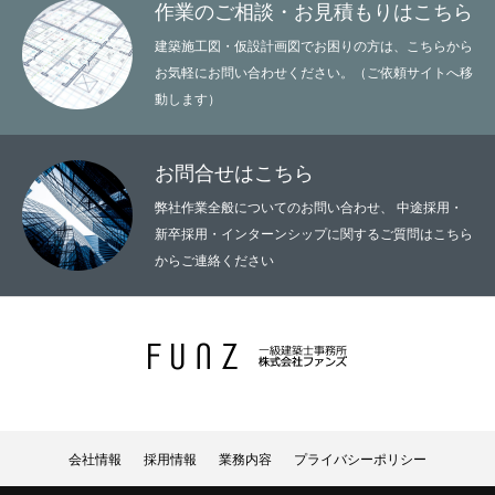
作業のご相談・お見積もりはこちら
建築施工図・仮設計画図でお困りの方は、こちらから
お気軽にお問い合わせください。（ご依頼サイトへ移
動します）
お問合せはこちら
弊社作業全般についてのお問い合わせ、 中途採用・
新卒採用・インターンシップに関するご質問はこちら
からご連絡ください
会社情報
採用情報
業務内容
プライバシーポリシー