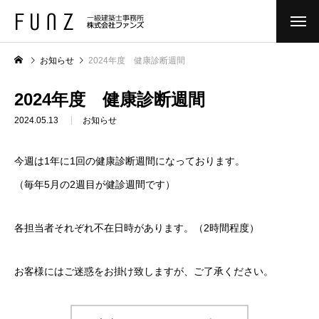
お知らせ
2024年度 健康診断週間
2024年度 健康診断週間
2024.05.13
お知らせ
今週は1年に1回の健康診断週間になっております。
（毎年5月の2週目が健診週間です）
各担当者それぞれ不在日時があります。（2時間程度）
お客様にはご迷惑をお掛け致しますが、ご了承ください。