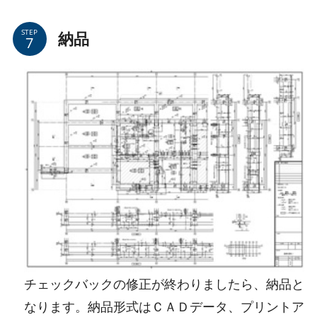
STEP
納品
チェックバックの修正が終わりましたら、納品と
なります。納品形式はＣＡＤデータ、プリントア