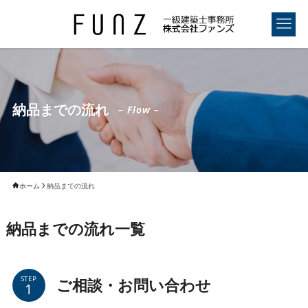
納品までの流れ
– Flow –
ホーム
納品までの流れ
納品までの流れ一覧
STEP
ご相談・お問い合わせ