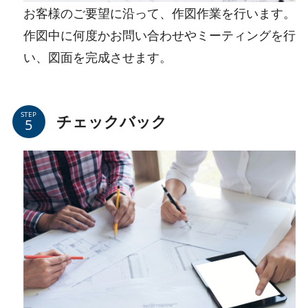
お客様のご要望に沿って、作図作業を行います。
作図中に何度かお問い合わせやミーティングを行
い、図面を完成させます。
STEP
チェックバック