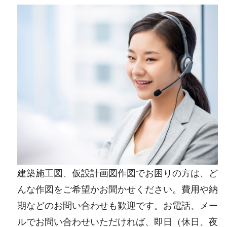
建築施工図、仮設計画図作図でお困りの方は、ど
んな作図をご希望かお聞かせください。費用や納
期などのお問い合わせも歓迎です。お電話、メー
ルでお問い合わせいただければ、即日（休日、夜