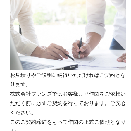
お見積りやご説明に納得いただければご契約とな
ります。
株式会社ファンズではお客様より作図をご依頼い
ただく前に必ずご契約を行っております。ご安心
ください。
このご契約締結をもって作図の正式ご依頼となり
ます。