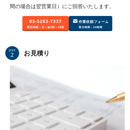
間の場合は翌営業日）にご回答いたします。
03-5283-7337
作業依頼フォーム
受付時間：月～金9時～18時
受付時間：24時間
STEP
お見積り