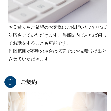
お見積りをご希望のお客様はご依頼いただければ
対応させていただきます。首都圏内であれば伺っ
てお話をすることも可能です。
作図範囲が不明の場合は概算でのお見積り提出と
させていただきます。
STEP
ご契約