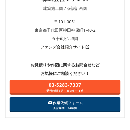
建築施工図 / 仮設計画図
〒101-0051
東京都千代田区神田神保町1-40-2
五十嵐ビル3階
ファンズ会社紹介サイト
お見積りや作図に関するお問合せなど
お気軽にご相談ください！
03-5283-7337
受付時間：月～金9時～18時
作業依頼フォーム
受付時間：24時間