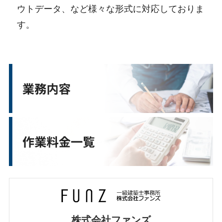
ウトデータ、など様々な形式に対応しておりま
す。
株式会社ファンズ