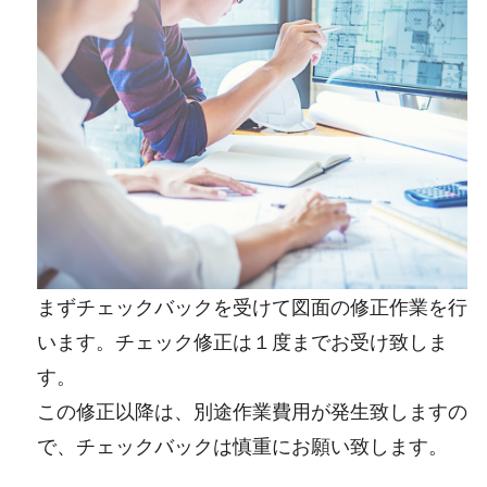
まずチェックバックを受けて図面の修正作業を行
います。チェック修正は１度までお受け致しま
す。
この修正以降は、別途作業費用が発生致しますの
で、チェックバックは慎重にお願い致します。