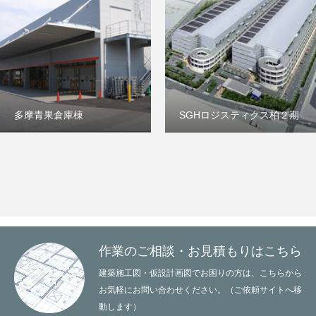
多摩青果倉庫棟
SGHロジスティクス柏２期
作業のご相談・お見積もりはこちら
建築施工図・仮設計画図でお困りの方は、こちらから
お気軽にお問い合わせください。（ご依頼サイトへ移
動します）