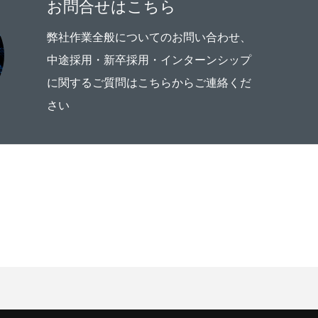
お問合せはこちら
弊社作業全般についてのお問い合わせ、
中途採用・新卒採用・インターンシップ
に関するご質問はこちらからご連絡くだ
さい