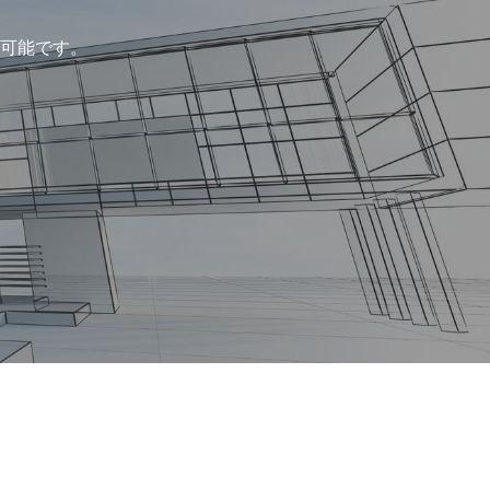
可能です。
。
会社概要