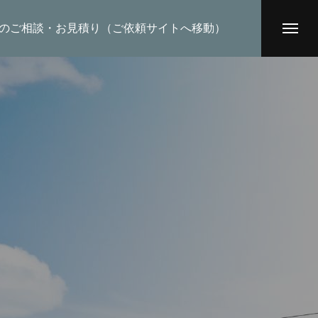
のご相談・お見積り（ご依頼サイトへ移動）