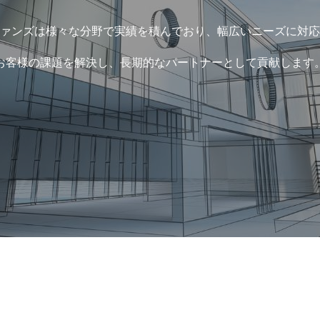
ァンズは様々な分野で実績を積んでおり、幅広いニーズに対応
お客様の課題を解決し、長期的なパートナーとして貢献します