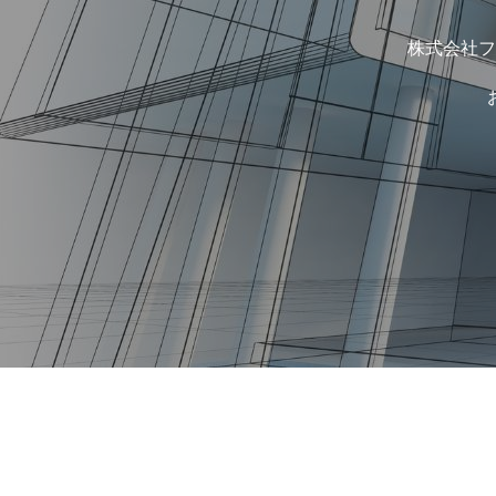
株式会社フ
COMPANY