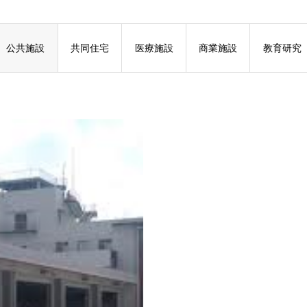
公共施設
共同住宅
医療施設
商業施設
教育研究