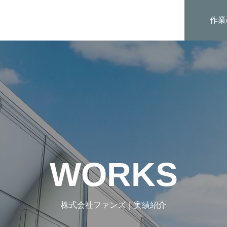
作業
WORKS
株式会社ファンズ｜実績紹介