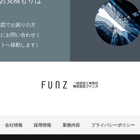
お見積もりは
画図でお困りの方
軽にお問い合わせく
イトへ移動します）
会社情報
採用情報
業務内容
プライバシーポリシー