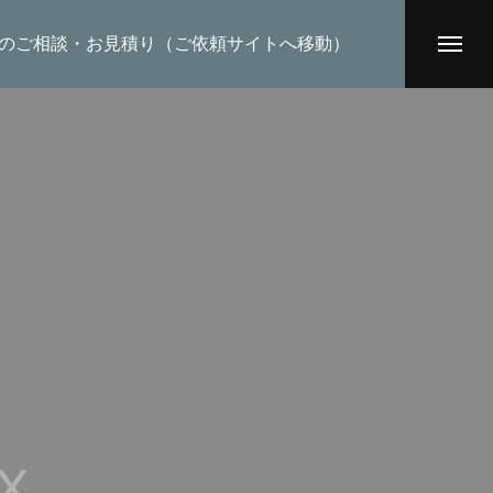
のご相談・お見積り（ご依頼サイトへ移動）