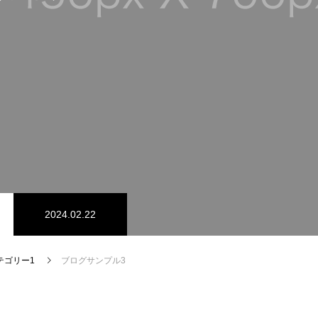
2024.02.22
テゴリー1
ブログサンプル3