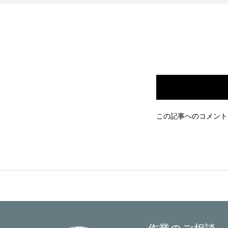
この記事へのコメント