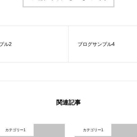
プル2
ブログサンプル4
関連記事
カテゴリー1
カテゴリ