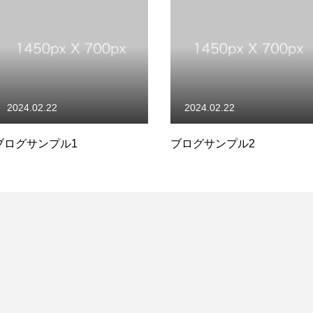
2024.02.22
2024.02.
ブログサンプル2
ブログサン
プライバシーポリシー