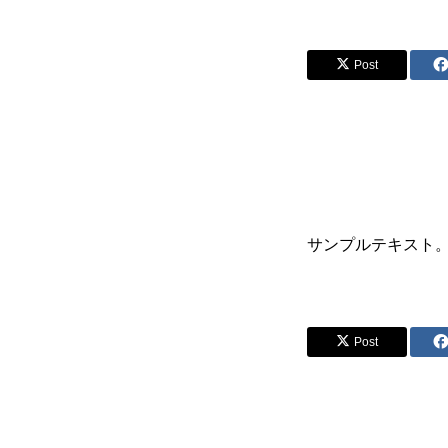
Post
サンプルテキスト
Post
COMPANY