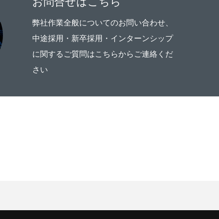
お問合せはこちら
弊社作業全般についてのお問い合わせ、
中途採用・新卒採用・インターンシップ
に関するご質問はこちらからご連絡くだ
さい